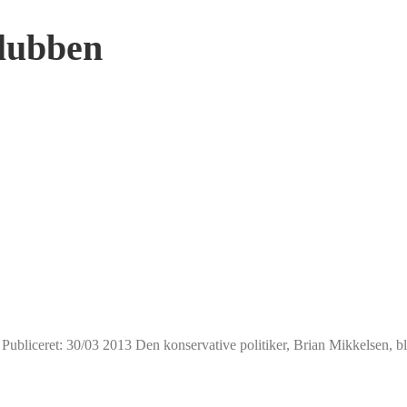
lubben
… Publiceret: 30/03 2013 Den konservative politiker, Brian Mikkelsen