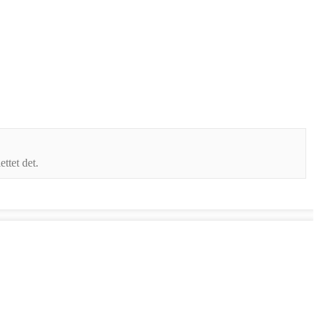
ttet det.