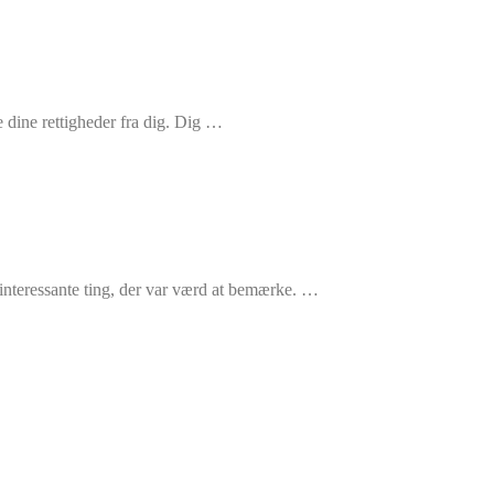
 dine rettigheder fra dig. Dig …
interessante ting, der var værd at bemærke. …