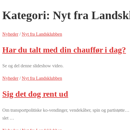
Kategori:
Nyt fra Landsk
Nyheder
/
Nyt fra Landsklubben
Har du talt med din chauffør i dag?
Se og del denne slideshow video.
Nyheder
/
Nyt fra Landsklubben
Sig det dog rent ud
Om transportpolitiske ko-vendinger, vendekåber, spin og partistøtte
slet …