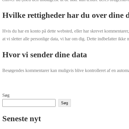
Hvilke rettigheder har du over dine 
Hvis du har en konto på dette websted, eller har skrevet kommentarer,
at vi sletter alle personlige data, vi har om dig. Dette indbefatter ik
Hvor vi sender dine data
Besøgendes kommentarer kan muligvis blive kontrolleret af en automa
Søg
Søg
Seneste nyt