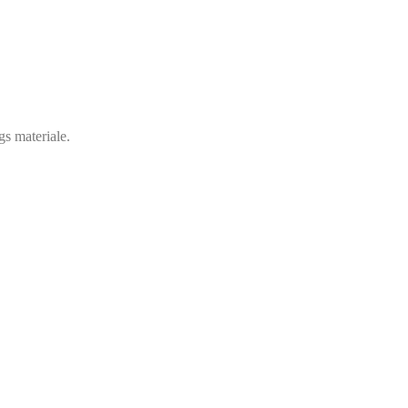
gs materiale.