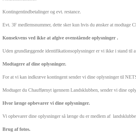
Kontingentindbetalinger og evt. restance.
Evt. 3F medlemsnummer, dette sker kun hvis du ønsker at modtage C
Konsekvens ved ikke at afgive ovenstående oplysninger .
Uden grundlæggende identifikationsoplysninger er vi ikke i stand til
Modtagere af dine oplysninger.
For at vi kan indkræve kontingent sender vi dine oplysninger til NET
Modtager du Chaufførnyt igennem Landsklubben, sender vi dine oplys
Hvor længe opbevarer vi dine oplysninger.
Vi opbevarer dine oplysninger så længe du er medlem af landsklubbe
Brug af fotos.