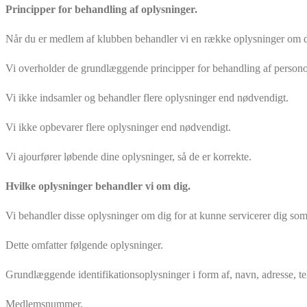
Principper for behandling af oplysninger.
Når du er medlem af klubben behandler vi en række oplysninger om di
Vi overholder de grundlæggende principper for behandling af personop
Vi ikke indsamler og behandler flere oplysninger end nødvendigt.
Vi ikke opbevarer flere oplysninger end nødvendigt.
Vi ajourfører løbende dine oplysninger, så de er korrekte.
Hvilke oplysninger behandler vi om dig.
Vi behandler disse oplysninger om dig for at kunne servicerer dig s
Dette omfatter følgende oplysninger.
Grundlæggende identifikationsoplysninger i form af, navn, adresse, t
Medlemsnummer.